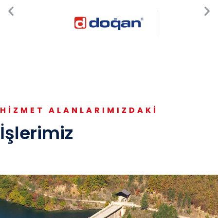
HİZMET ALANLARIMIZDAKI
İşlerimiz