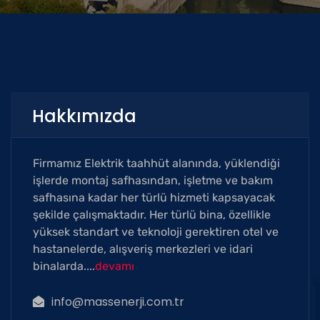
Hakkımızda
Firmamız Elektrik taahhüt alanında, yüklendiği
işlerde montaj safhasından, işletme ve bakım
safhasına kadar her türlü hizmeti kapsayacak
şekilde çalışmaktadır. Her türlü bina, özellikle
yüksek standart ve teknoloji gerektiren otel ve
hastanelerde, alışveriş merkezleri ve idari
binalarda....
devamı
info@massenerji.com.tr