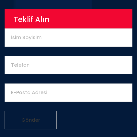
Teklif Alın