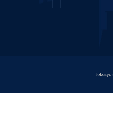
Lokasyo